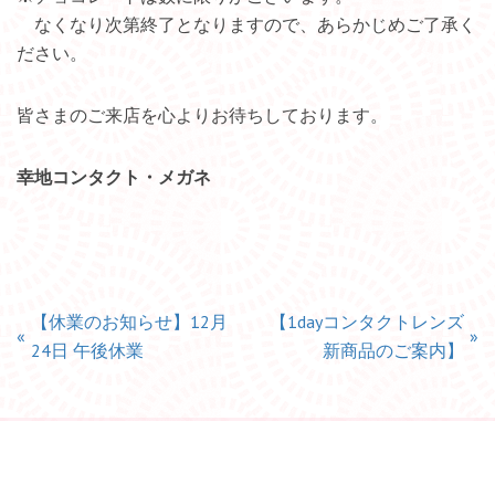
なくなり次第終了となりますので、あらかじめご了承く
ださい。
皆さまのご来店を心よりお待ちしております。
幸地コンタクト・メガネ
【休業のお知らせ】12月
【1dayコンタクトレンズ
«
»
24日 午後休業
新商品のご案内】