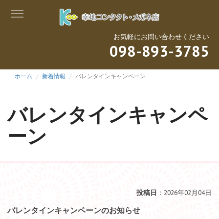
お気軽にお問い合わせください
098-893-3785
ホーム
新着情報
バレンタインキャンペーン
バレンタインキャンペ
ーン
投稿日
：2026年02月04日
バレンタインキャンペーンのお知らせ