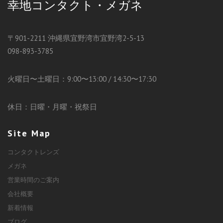
幸地コンタクト・メガネ
〒901-2211 沖縄県宜野湾市宜野湾2-5-13
098-893-3785
火曜日〜土曜日：9:00〜13:00 / 14:30〜17:30
休日：日曜・月曜・祝祭日
Site Map
コンタクトレンズ
メガネ
営業時間のご案内
会社概要
新着情報
ブログ