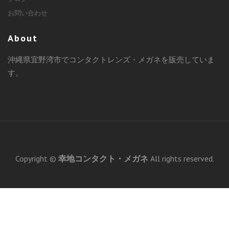
お問い合わせ
About
沖縄県宜野湾市でコンタクトレンズ・メガネを販売していま
す。
Copyright ©
幸地コンタクト・メガネ
All rights reserved.