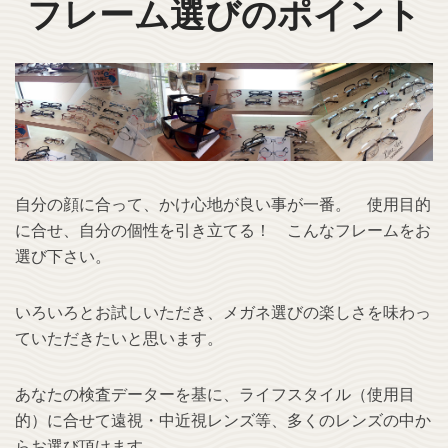
フレーム選びのポイント
自分の顔に合って、かけ心地が良い事が一番。 使用目的
に合せ、自分の個性を引き立てる！ こんなフレームをお
選び下さい。
いろいろとお試しいただき、メガネ選びの楽しさを味わっ
ていただきたいと思います。
あなたの検査データーを基に、ライフスタイル（使用目
的）に合せて遠視・中近視レンズ等、多くのレンズの中か
らお選び頂けます。