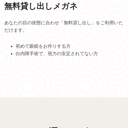
無料貸し出しメガネ
あなたの目の状態に合わせ「無料貸し出し」をご利用いた
だけます。
初めて眼鏡をお作りする方
白内障手術で、視力の安定されてない方