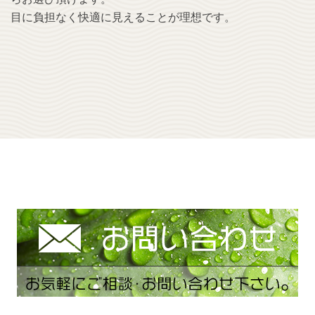
目に負担なく快適に見えることが理想です。