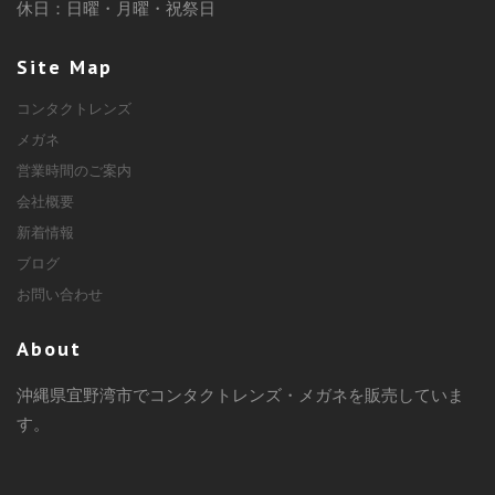
休日：日曜・月曜・祝祭日
Site Map
コンタクトレンズ
メガネ
営業時間のご案内
会社概要
新着情報
ブログ
お問い合わせ
About
沖縄県宜野湾市でコンタクトレンズ・メガネを販売していま
す。